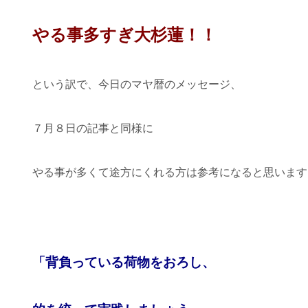
やる事多すぎ大杉蓮！！
という訳で、今日のマヤ暦のメッセージ、
７月８日の記事と同様に
やる事が多くて途方にくれる方は参考になると思います
「背負っている荷物をおろし、