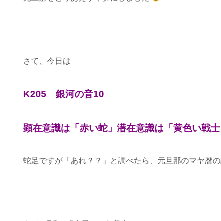
さて、今日は
K205 銀河の音10
顕在意識は「赤い蛇」潜在意識は「黄色い戦士
蛇足ですが「あれ？？」と調べたら、元旦那のマヤ暦