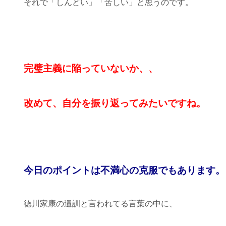
それで「しんどい」「苦しい」と思うのです。
完璧主義に陥っていないか、、
改めて、自分を振り返ってみたいですね。
今日のポイントは不満心の克服でもあります。
徳川家康の遺訓と言われてる言葉の中に、