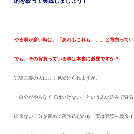
的を絞って実践しましょう」
やる事が多い時は、「あれもこれも、、」と背負ってい
でも、その背負っている事は本当に必要ですか？
完璧主義の人によく見受けられますが、
「自分がやらなくてはいけない」という思い込みで背負
出来ない自分を責めて落ち込むのも、実は完璧主義タイ