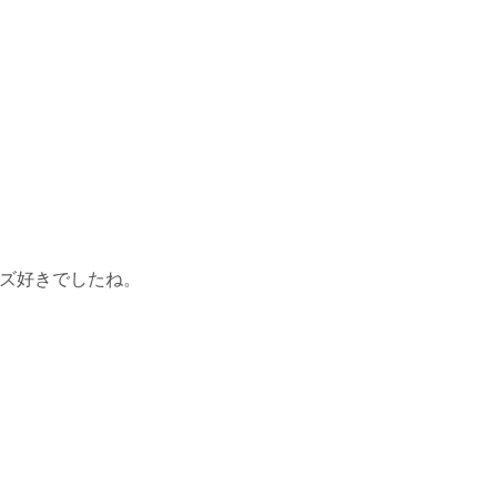
ズ好きでしたね。