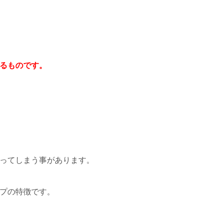
るものです。
ってしまう事があります。
プの特徴です。