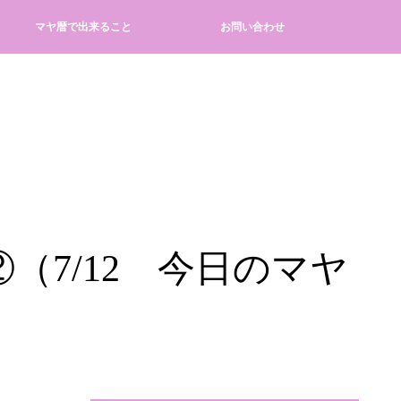
マヤ暦で出来ること
お問い合わせ
7/12 今日のマヤ