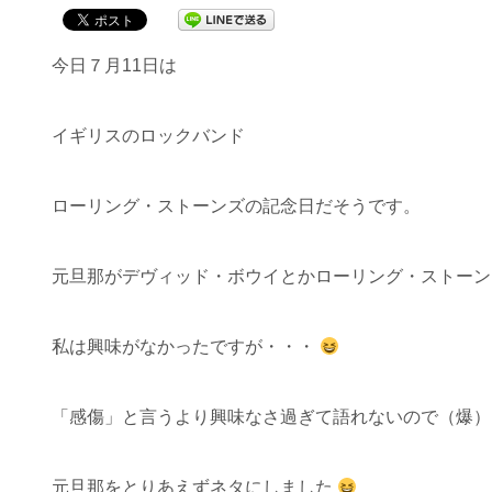
今日７月11日は
イギリスのロックバンド
ローリング・ストーンズの記念日だそうです。
元旦那がデヴィッド・ボウイとかローリング・ストーン
私は興味がなかったですが・・・
「感傷」と言うより興味なさ過ぎて語れないので（爆）
元旦那をとりあえずネタにしました