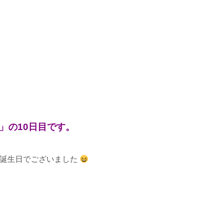
」の10日目です。
の誕生日でございました