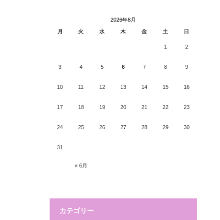
2026年8月
月
火
水
木
金
土
日
1
2
3
4
5
6
7
8
9
10
11
12
13
14
15
16
17
18
19
20
21
22
23
24
25
26
27
28
29
30
31
« 6月
カテゴリー