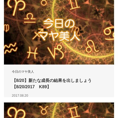
今日のマヤ美人
【8/20】新たな成長の結果を出しましょう
【8/20/2017 K89】
2017.08.20