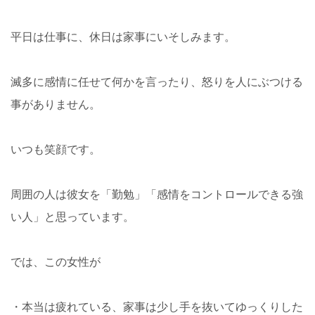
平日は仕事に、休日は家事にいそしみます。
滅多に感情に任せて何かを言ったり、怒りを人にぶつける
事がありません。
いつも笑顔です。
周囲の人は彼女を「勤勉」「感情をコントロールできる強
い人」と思っています。
では、この女性が
・本当は疲れている、家事は少し手を抜いてゆっくりした