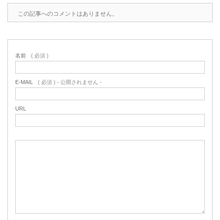
この記事へのコメントはありません。
名前
( 必須 )
E-MAIL
( 必須 ) - 公開されません -
URL