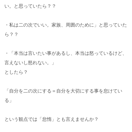
い。と思っていたら？？
・私は二の次でいい。家族、周囲のために」と思っていた
ら？？
・「本当は言いたい事があるし、本当は怒っているけど、
言えないし怒れない。」
としたら？
「自分を二の次にする＝自分を大切にする事を怠けてい
る」
という観点では「怠惰」とも言えませんか？