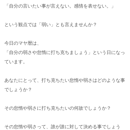
「自分の言いたい事が言えない。感情を表せない。」
という観点では「弱い」とも言えませんか？
今日のマヤ暦は、
「自分の弱さや怠惰に打ち克ちましょう」という日になっ
ています。
あなたにとって、打ち克ちたい怠惰や弱さはどのような事
でしょうか？
その怠惰や弱さに打ち克ちたいの何故でしょうか？
その怠惰や弱さって、誰が誰に対して決める事でしょう