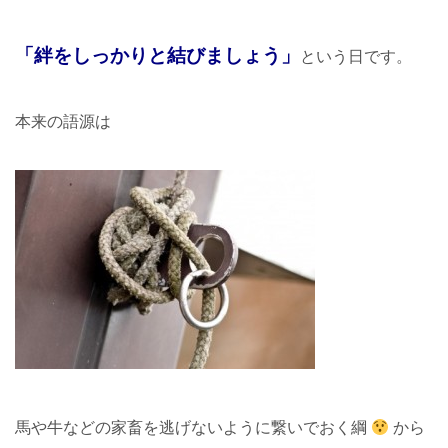
「絆をしっかりと結びましょう」
という日です。
本来の語源は
馬や牛などの家畜を逃げないように繋いでおく綱
から