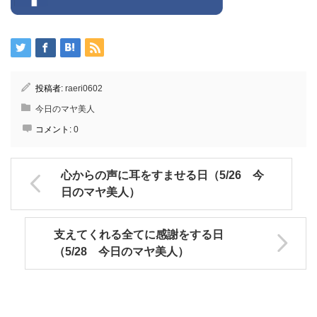
投稿者:
raeri0602
今日のマヤ美人
コメント:
0
心からの声に耳をすませる日（5/26 今
日のマヤ美人）
支えてくれる全てに感謝をする日
（5/28 今日のマヤ美人）