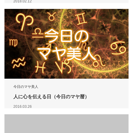
2018.02.12
今日のマヤ美人
人に心を伝える日（今日のマヤ暦）
2016.03.26