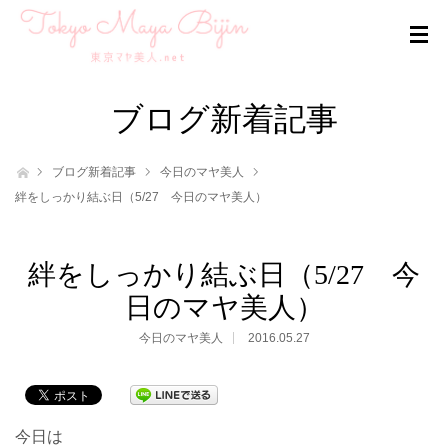
ブログ新着記事
ホーム
ブログ新着記事
今日のマヤ美人
絆をしっかり結ぶ日（5/27 今日のマヤ美人）
絆をしっかり結ぶ日（5/27 今
日のマヤ美人）
今日のマヤ美人
2016.05.27
今日は