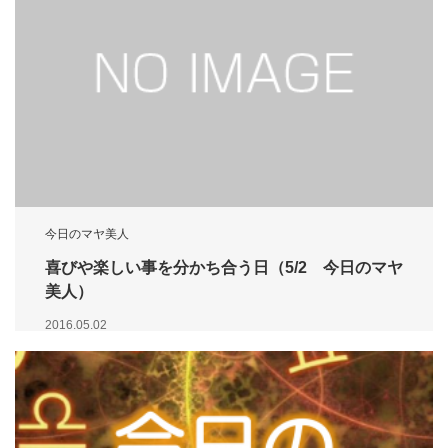
今日のマヤ美人
喜びや楽しい事を分かち合う日（5/2 今日のマヤ
美人）
2016.05.02