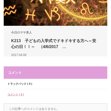
今日のマヤ美人
K213 子どもの入学式でドキドキする方へ～安
心の日！！～ （4/6/2017 …
2017.04.06
コメント
トラックバック ( 0 )
コメント ( 0 )
この記事へのコメントはありません。