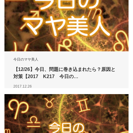
今日のマヤ美人
【12/26】今日、問題に巻き込まれたら？原因と
対策【2017 K217 今日の…
2017.12.26