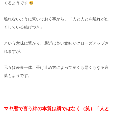
くるようです
離れないように繋いでおく事から、「人と人とを離れがた
くしている結びつき」
という意味に繋がり、最近は良い意味がクローズアップさ
れますが、
元々は表裏一体、受け止め方によって良くも悪くもなる言
葉もようです。
マヤ暦で言う絆の本質は綱ではなく（笑）「人と