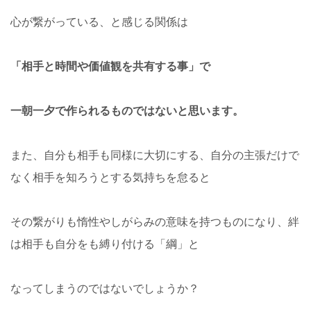
心が繋がっている、と感じる関係は
「相手と時間や価値観を共有する事」で
一朝一夕で作られるものではないと思います。
また、自分も相手も同様に大切にする、自分の主張だけで
なく相手を知ろうとする気持ちを怠ると
その繋がりも惰性やしがらみの意味を持つものになり、絆
は相手も自分をも縛り付ける「綱」と
なってしまうのではないでしょうか？