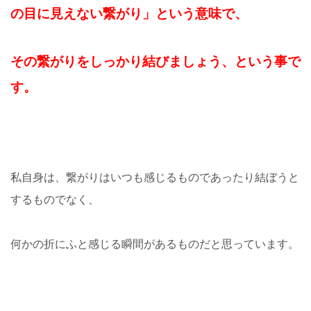
の目に見えない繋がり」という意味で、
その繋がりをしっかり結びましょう、という事で
す。
私自身は、繋がりはいつも感じるものであったり結ぼうと
するものでなく、
何かの折にふと感じる瞬間があるものだと思っています。