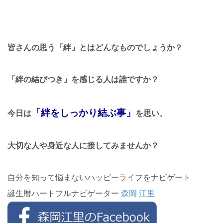
皆さんの思う「絆」とはどんなものでしょうか？
「絆の結びつき」を感じる人は誰ですか？
「絆をしっかり結ぶ事」
今日は
を思い、
大切な人や身近な人に接してみませんか？
自分を知って悩まないハッピーライフをナビゲート
誕生暦ハートフルナビゲーター
森岡 江里