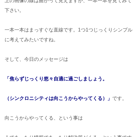
上の画像の線は曲がって見えますが、一本一本を見てみて
下さい。
一本一本はまっすぐな直線です。1つ1つじっくりシンプル
に考えてみたいですね。
そして、今日のメッセージは
「焦らずじっくり悠々自適に過ごしましょう。
（シンクロニシティは向こうからやってくる）」
です。
向こうからやってくる、という事は