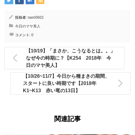
投稿者:
raeri0602
今日のマヤ美人
コメント:
0
【10/19】「まさか、こうなるとは。。」
なぜ今の時期に？【K254 2018年 今
日のマヤ美人】
【10/26~11/7】今日から種まきの期間、
スタートに良い時期です【2018年
K1~K13 赤い竜の13日】
関連記事