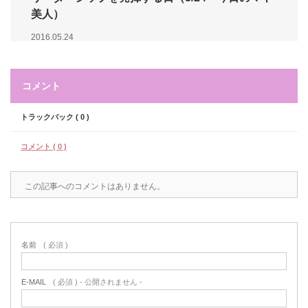
美人）
2016.05.24
コメント
トラックバック ( 0 )
コメント ( 0 )
この記事へのコメントはありません。
名前
( 必須 )
E-MAIL
( 必須 ) - 公開されません -