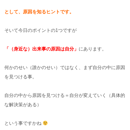
として、原因を知るヒントです。
そいて今日のポイントの1つですが
「（身近な）出来事の原因は自分」
にあります。
何かのせい（誰かのせい）ではなく、まず自分の中に原因
を見つける事。
自分の中から原因を見つける＝自分が変えていく（具体的
な解決策がある）
という事ですかね