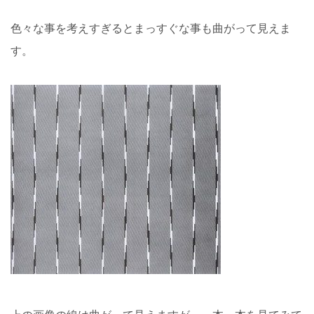
色々な事を考えすぎるとまっすぐな事も曲がって見えま
す。