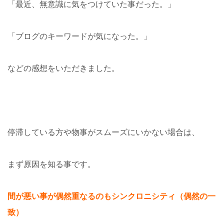
「最近、無意識に気をつけていた事だった。」
「ブログのキーワードが気になった。」
などの感想をいただきました。
停滞している方や物事がスムーズにいかない場合は、
まず原因を知る事です。
間が悪い事が偶然重なるのもシンクロニシティ（偶然の一
致）