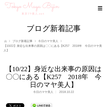
ブログ新着記事
ホーム
ブログ新着記事
今日のマヤ美人
【10/22】身近な出来事の原因は〇〇にある【K257 2018年 今日のマヤ美
人】
【10/22】身近な出来事の原因は
〇〇にある【K257 2018年 今
日のマヤ美人】
今日のマヤ美人
2018.10.22