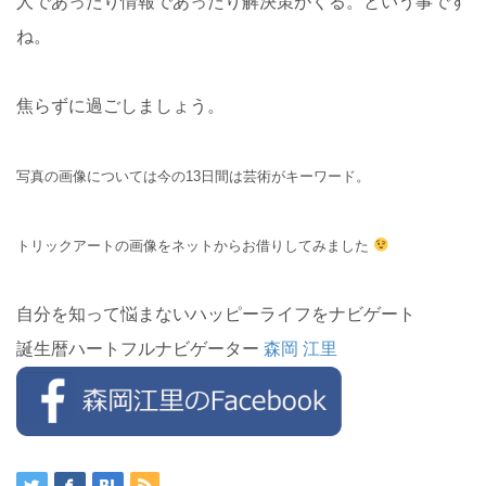
人であったり情報であったり解決策がくる。という事です
ね。
焦らずに過ごしましょう。
写真の画像については今の13日間は芸術がキーワード。
トリックアートの画像をネットからお借りしてみました
自分を知って悩まないハッピーライフをナビゲート
誕生暦ハートフルナビゲーター
森岡 江里