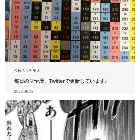
今日のマヤ美人
毎日のマヤ暦、Twitterで更新しています♪
2023.06.18