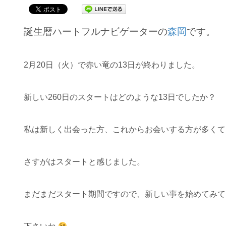
誕生暦ハートフルナビゲーターの
森岡
です。
2月20日（火）で赤い竜の13日が終わりました。
新しい260日のスタートはどのような13日でしたか？
私は新しく出会った方、これからお会いする方が多くて
さすがはスタートと感じました。
まだまだスタート期間ですので、新しい事を始めてみて