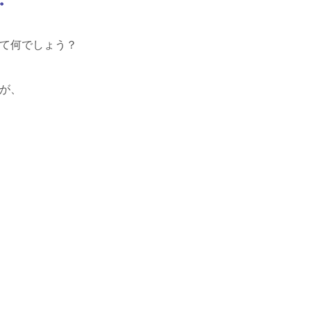
。
て何でしょう？
が、