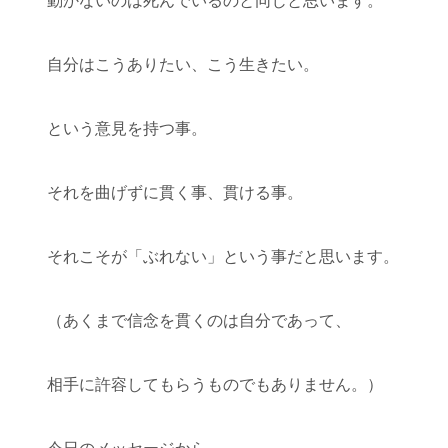
動かないのは死んでいるのと同じと思います。
自分はこうありたい、こう生きたい。
という意見を持つ事。
それを曲げずに貫く事、貫ける事。
それこそが「ぶれない」という事だと思います。
（あくまで信念を貫くのは自分であって、
相手に許容してもらうものでもありません。）