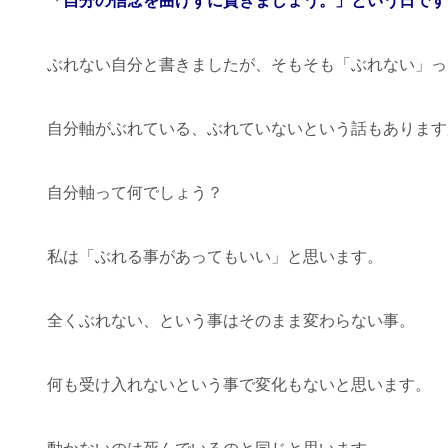
「自分の信念を曲げずに貫きましょう。」という日です
ぶれない自分と書きましたが、そもそも「ぶれない」っ
自分軸がぶれている、ぶれていないという話もあります
自分軸って何でしょう？
私は「ぶれる事があってもいい」と思います。
全くぶれない、という事はそのまま変わらない事。
何も受け入れないという事で変化もないと思います。