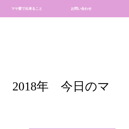
マヤ暦で出来ること
お問い合わせ
 2018年 今日のマ