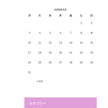
2026年8月
月
火
水
木
金
土
日
1
2
3
4
5
6
7
8
9
10
11
12
13
14
15
16
17
18
19
20
21
22
23
24
25
26
27
28
29
30
31
« 6月
カテゴリー