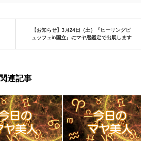
【お知らせ】3月24日（土）『ヒーリングビ
ュッフェin国立』にマヤ暦鑑定で出展します
関連記事