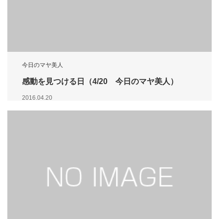
今日のマヤ美人
感動を見つける日（4/20 今日のマヤ美人）
2016.04.20