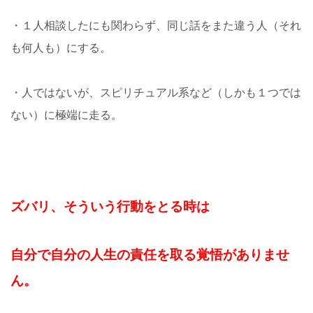
・１人相談したにも関わらず、同じ話をまた違う人（それ
も何人も）にする。
・人ではないが、スピリチュアル系など（しかも１つでは
ない）に極端に走る。
ズバリ、そういう行動をとる時は
自分で自分の人生の責任を取る覚悟がありませ
ん。