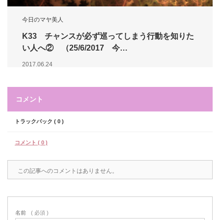
今日のマヤ美人
K33 チャンスが必ず巡ってしまう行動を知りた
い人へ② （25/6/2017 今…
2017.06.24
コメント
トラックバック ( 0 )
コメント ( 0 )
この記事へのコメントはありません。
名前
( 必須 )