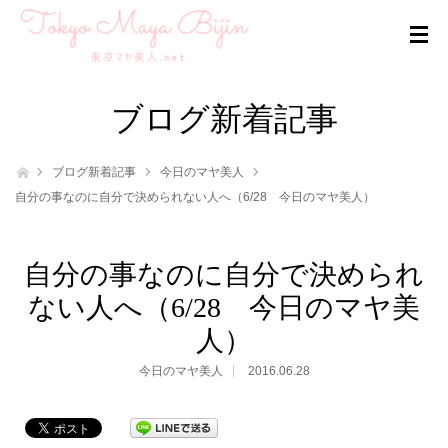
ブログ新着記事
ホーム
ブログ新着記事
今日のマヤ美人
自分の事なのに自分で決められない人へ（6/28 今日のマヤ美人）
自分の事なのに自分で決められ
ない人へ（6/28 今日のマヤ美
人）
今日のマヤ美人
2016.06.28