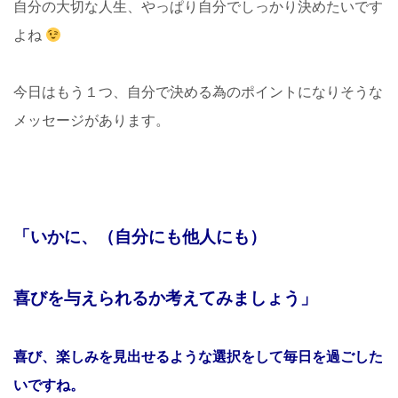
自分の大切な人生、やっぱり自分でしっかり決めたいです
よね
今日はもう１つ、自分で決める為のポイントになりそうな
メッセージがあります。
「いかに、（自分にも他人にも）
喜びを与えられるか考えてみましょう」
喜び、楽しみを見出せるような選択をして毎日を過ごした
いですね。