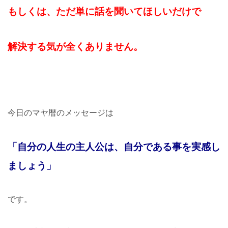
もしくは、ただ単に話を聞いてほしいだけで
解決する気が全くありません。
今日のマヤ暦のメッセージは
「自分の人生の主人公は、自分である事を実感し
ましょう」
です。