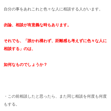
自分の事をあれこれと色々な人に相談する人がいます。
勿論、相談が有意義な時もあります。
それでも、「誰かれ構わず、距離感も考えずに色々な人に
相談する」のは、
如何なものでしょうか？
・この前相談したと思ったら、また同じ相談を何度も何度
もする。