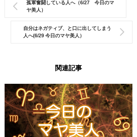
孤軍奮闘している人へ（6/27 今日のマ
ヤ美人）
自分はネガティブ、と口に出してしまう
人へ(6/29 今日のマヤ美人）
関連記事