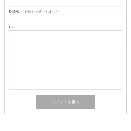
E-MAIL
( 必須 ) - 公開されません -
URL