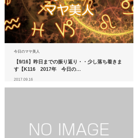
今日のマヤ美人
【9/16】昨日までの振り返り・・少し落ち着きま
す【K116 2017年 今日の…
2017.09.16