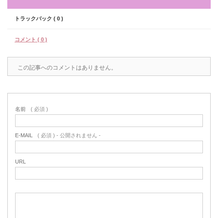
トラックバック ( 0 )
コメント ( 0 )
この記事へのコメントはありません。
名前
( 必須 )
E-MAIL
( 必須 ) - 公開されません -
URL