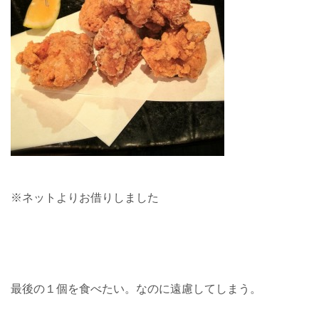
※ネットよりお借りしました
最後の１個を食べたい。
なのに遠慮してしまう。