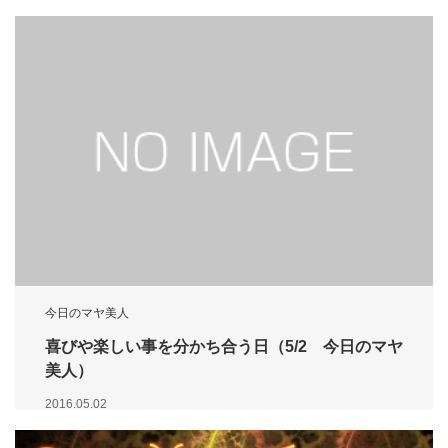
今日のマヤ美人
喜びや楽しい事を分かち合う日（5/2 今日のマヤ
美人）
2016.05.02