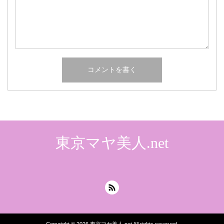
東京マヤ美人.net
Copyright © 2026
東京マヤ美人.net
All rights reserved.