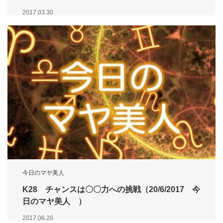
2017.03.30
今日のマヤ美人
K28 チャンスは〇〇力への挑戦（20/6/2017 今
日のマヤ美人 ）
2017.06.20