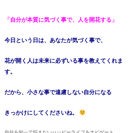
「自分が本質に気づく事で、人を開花する」
今日という日は、あなたが気づく事で、
花が開く人は未来に必ずいる事を教えてくれま
す。
だから、小さな事で遠慮しない自分になる
きっかけにしてくださいね。
自分を知って悩まないハッピーライフをナビゲート