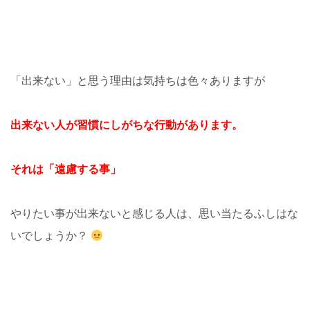
「出来ない」と思う理由は気持ちは色々ありますが
出来ない人が習慣にしがちな行動があります。
それは「遠慮する事」
やりたい事が出来ないと感じる人は、思い当たるふしはな
いでしょうか？