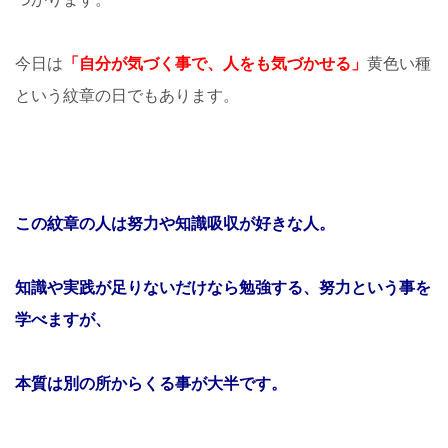
今日は
「自分が気づく事で、人をも気づかせる」
黄色い種
という紋章の日でもあります。
この紋章の人は努力や知識吸収が好きな人。
知識や実践が足りないだけなら勉強する、努力という事を
学べますが、
本質は別の所からくる事が大半です。