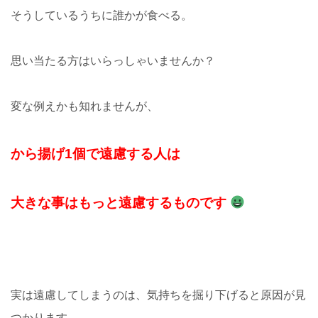
そうしているうちに誰かが食べる。
思い当たる方はいらっしゃいませんか？
変な例えかも知れませんが、
から揚げ1個で遠慮する人は
大きな事はもっと遠慮するものです
実は遠慮してしまうのは、気持ちを掘り下げると原因が見
つかります。