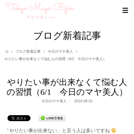
ブログ新着記事
ホーム
ブログ新着記事
今日のマヤ美人
やりたい事が出来なくて悩む人の習慣（6/1 今日のマヤ美人）
やりたい事が出来なくて悩む人
の習慣（6/1 今日のマヤ美人）
今日のマヤ美人
2016.06.01
「やりたい事が出来ない」と言う人は多いですね