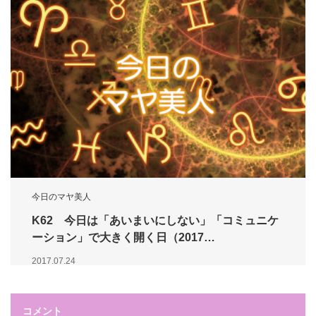
今日のマヤ美人
K62 今日は「あいまいにしない」「コミュニケ
ーション」で大きく開く日（2017…
2017.07.24
コメント