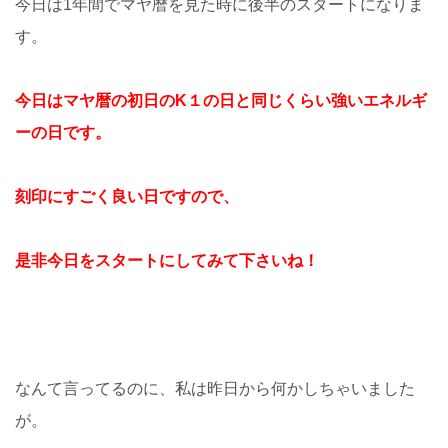
今日は1年間でマヤ暦を見た時に後半のスタートになりま
す。
今日はマヤ暦の初日のK１の日と同じくらい強いエネルギ
ーの日です。
刻印にすごく良い日ですので、
是非今日をスタートにしてみて下さいね！
なんて言ってるのに、私は昨日から何かしちゃいました
が。