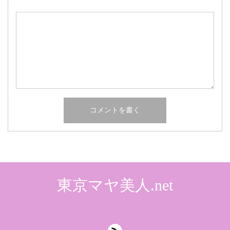
東京マヤ美人.net