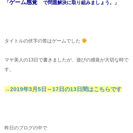
ゲーム感覚
「
で問題解決に取り組みましょう。」
タイトルの伏字の答はゲームでした
マヤ美人の13日で書きましたが、遊びの感覚が大切な時で
す。
→2019年3月5日～17日の13日間はこちらです
昨日のブログの中で