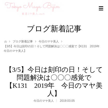
ブログ新着記事
ホーム
ブログ新着記事
今日のマヤ美人
【3/5】今日は刻印の日！そして問題解決は〇〇〇感覚で【K131 2019年
今日のマヤ美人】
【3/5】今日は刻印の日！そして
問題解決は〇〇〇感覚で
【K131 2019年 今日のマヤ美
人】
今日のマヤ美人
2019.03.05