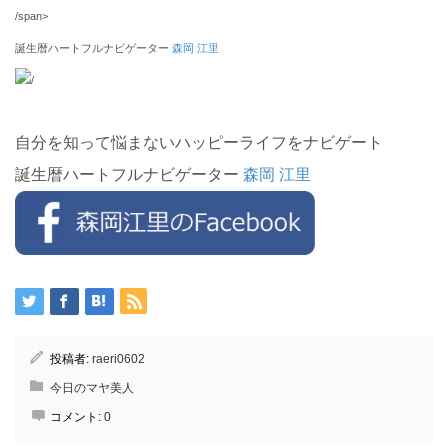
/span>
誕生暦ハートフルナビゲーター
森岡 江里
/
自分を知って悩まないハッピーライフをナビゲート
誕生暦ハートフルナビゲーター
森岡 江里
投稿者:
raeri0602
今日のマヤ美人
コメント:
0