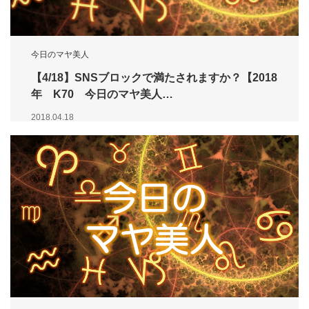
今日のマヤ美人
【4/18】SNSブロックで満たされますか？【2018
年 K70 今日のマヤ美人…
2018.04.18