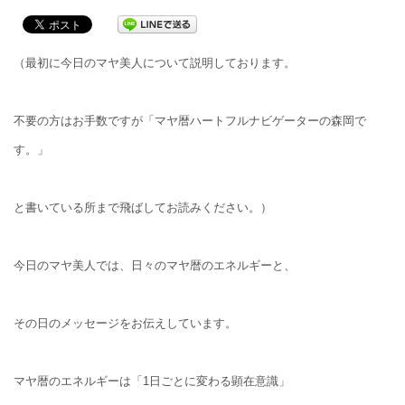
（最初に今日のマヤ美人について説明しております。
不要の方はお手数ですが「マヤ暦ハートフルナビゲーターの森岡で
す。」
と書いている所まで飛ばしてお読みください。）
今日のマヤ美人では、日々のマヤ暦のエネルギーと、
その日のメッセージをお伝えしています。
マヤ暦のエネルギーは「1日ごとに変わる顕在意識」