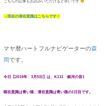
こちらの記事もお読みいただけると幸いです
→現在の潜在意識はこちらです！
マヤ暦ハートフルナビゲーターの
森
岡
です。
今日【2019年 3月5日】は、K131 銀河の音1
顕在意識は青い猿、潜在意識は青い猿の1日目です。