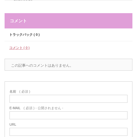
コメント
トラックバック ( 0 )
コメント ( 0 )
この記事へのコメントはありません。
名前
( 必須 )
E-MAIL
( 必須 ) - 公開されません -
URL