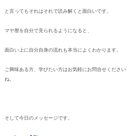
と言ってもそれはそれで読み解くと面白いです。
マヤ暦を自分で見られるようになると、
面白い上に自分自身の流れも本当によくわかります。
ご興味ある方、学びたい方はお気軽にお問合せください
ね。
そして今日のメッセージです。