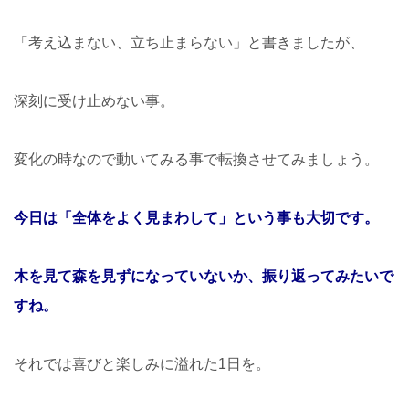
「考え込まない、立ち止まらない」と書きましたが、
深刻に受け止めない事。
変化の時なので動いてみる事で転換させてみましょう。
今日は「全体をよく見まわして」という事も大切です。
木を見て森を見ずになっていないか、振り返ってみたいで
すね。
それでは喜びと楽しみに溢れた1日を。