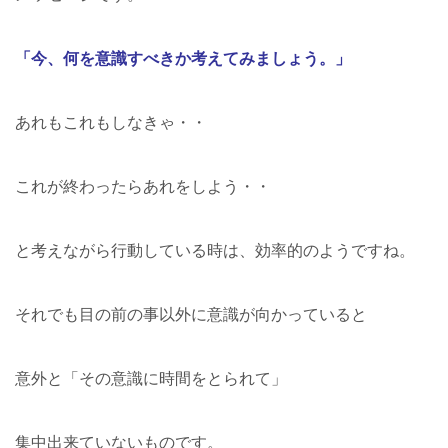
「今、何を意識すべきか考えてみましょう。」
あれもこれもしなきゃ・・
これが終わったらあれをしよう・・
と考えながら行動している時は、効率的のようですね。
それでも目の前の事以外に意識が向かっていると
意外と「その意識に時間をとられて」
集中出来ていないものです。