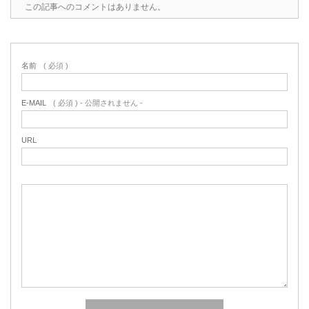
この記事へのコメントはありません。
名前
( 必須 )
E-MAIL
( 必須 ) - 公開されません -
URL