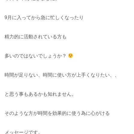
9月に入ってから急に忙しくなったり
精力的に活動されている方も
多いのではないでしょうか？
時間が足りない、時間に使い方が上手くなりたい、、
と思う事もあるかも知れません。
そのような方が時間を効果的に使う為に心がける
メッセージです。