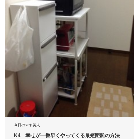
今日のマヤ美人
K4 幸せが一番早くやってくる最短距離の方法