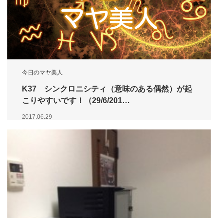
今日のマヤ美人
K37 シンクロニシティ（意味のある偶然）が起
こりやすいです！（29/6/201…
2017.06.29