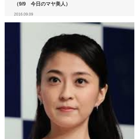
（9/9 今日のマヤ美人）
2016.09.09