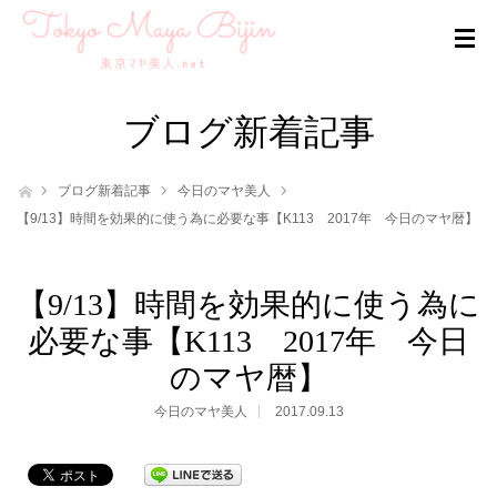
ブログ新着記事
ホーム
ブログ新着記事
今日のマヤ美人
【9/13】時間を効果的に使う為に必要な事【K113 2017年 今日のマヤ暦】
【9/13】時間を効果的に使う為に
必要な事【K113 2017年 今日
のマヤ暦】
今日のマヤ美人
2017.09.13