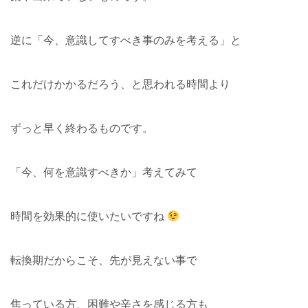
逆に「今、意識してすべき事のみを考える」と
これだけかかるだろう、と思われる時間より
ずっと早く終わるものです。
「今、何を意識すべきか」考えてみて
時間を効果的に使いたいですね
転換期だからこそ、先が見えない事で
焦っている方、困難や辛さを感じる方も