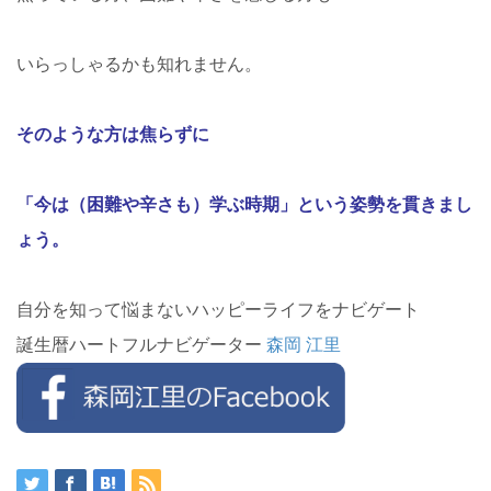
いらっしゃるかも知れません。
そのような方は
焦らずに
「今は（困難や辛さも）学ぶ時期」という姿勢を貫きまし
ょう。
自分を知って悩まないハッピーライフをナビゲート
誕生暦ハートフルナビゲーター
森岡 江里