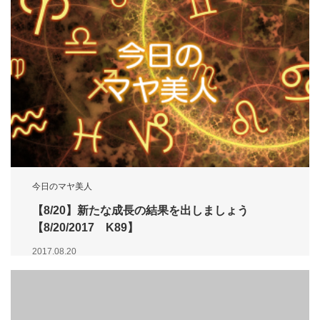
今日のマヤ美人
【8/20】新たな成長の結果を出しましょう
【8/20/2017 K89】
2017.08.20