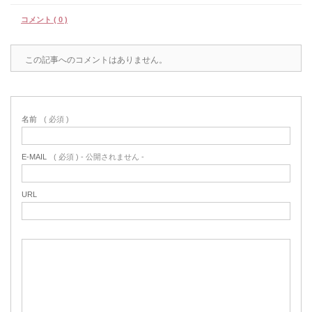
コメント ( 0 )
この記事へのコメントはありません。
名前
( 必須 )
E-MAIL
( 必須 ) - 公開されません -
URL