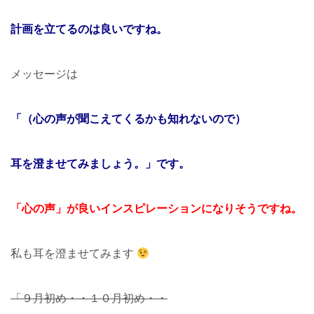
計画を立てるのは良いですね。
メッセージは
「（心の声が聞こえてくるかも知れないので）
耳を澄ませてみましょう。」です。
「心の声」が良いインスピレーションになりそうですね。
私も耳を澄ませてみます
「９月初め・・１０月初め・・