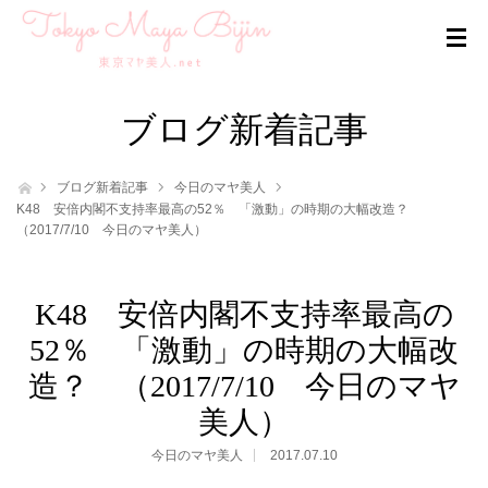
ブログ新着記事
ホーム
ブログ新着記事
今日のマヤ美人
K48 安倍内閣不支持率最高の52％ 「激動」の時期の大幅改造？
（2017/7/10 今日のマヤ美人）
K48 安倍内閣不支持率最高の
52％ 「激動」の時期の大幅改
造？ （2017/7/10 今日のマヤ
美人）
今日のマヤ美人
2017.07.10