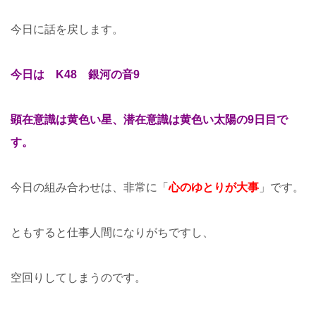
今日に話を戻します。
今日は K48 銀河の音9
顕在意識は黄色い星、潜在意識は黄色い太陽の9日目で
す。
今日の組み合わせは、非常に「
心のゆとりが大事
」です。
ともすると仕事人間になりがちですし、
空回りしてしまうのです。