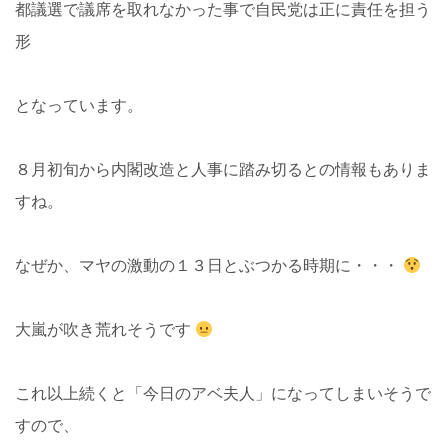
都議選で議席を取れなかった事で自民党は正に責任を担う
形
となっています。
８月初旬から内閣改造と人事に踏み切るとの情報もありま
すね。
なぜか、マヤの激動の１３日とぶつかる時期に・・・
大嵐が吹き荒れそうです
これ以上続くと「今日のアベ夫人」になってしまいそうで
すので、