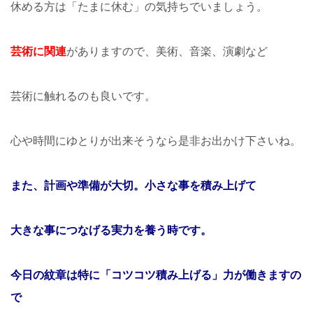
休める方は「たまに休む」の気持ちでいましょう。
芸術に関連
がありますので、美術、音楽、演劇など
芸術に触れるのも良いです。
心や時間にゆとりが出来そうなら是非お出かけ下さいね。
また、計画や準備が大切。小さな事を積み上げて
大きな事につなげる実力を養う時です。
今日の紋章は特に「コツコツ積み上げる」力が働きますの
で