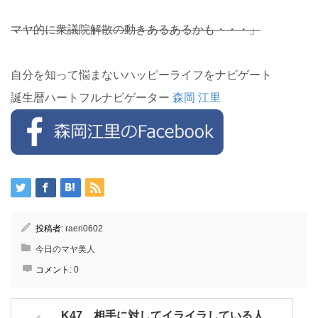
マヤ的に衆議院解散の動きあるあるかも・・・」
自分を知って悩まないハッピーライフをナビゲート
誕生暦ハートフルナビゲーター
森岡 江里
投稿者:
raeri0602
今日のマヤ美人
コメント:
0
K47 相手に対してイライラしている人