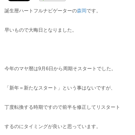
誕生暦ハートフルナビゲーターの
森岡
です。
早いもので大晦日となりました。
今年のマヤ暦は9月6日から周期そスタートでした。
「新年＝新たなスタート」という事はないですが、
丁度転換する時期ですので前半を修正してリスタート
するのにタイミングが良いと思っています。