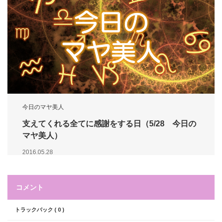
今日のマヤ美人
支えてくれる全てに感謝をする日（5/28 今日の
マヤ美人）
2016.05.28
コメント
トラックバック ( 0 )