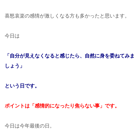
喜怒哀楽の感情が激しくなる方も多かったと思います。
今日は
「自分が見えなくなると感じたら、自然に身を委ねてみま
しょう」
という日です。
ポイントは「感情的になったり焦らない事」です。
今日は今年最後の日。