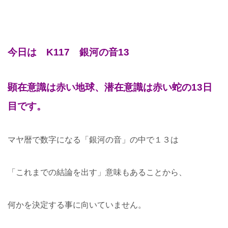
今日は K117 銀河の音13
顕在意識は赤い地球、潜在意識は赤い蛇の13日
目です。
マヤ暦で数字になる「銀河の音」の中で１３は
「これまでの結論を出す」意味もあることから、
何かを決定する事に向いていません。