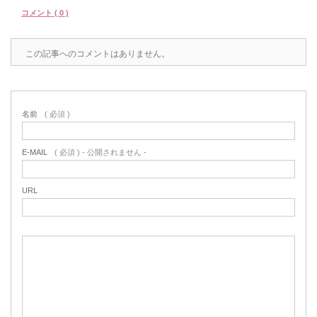
コメント ( 0 )
この記事へのコメントはありません。
名前
( 必須 )
E-MAIL
( 必須 ) - 公開されません -
URL