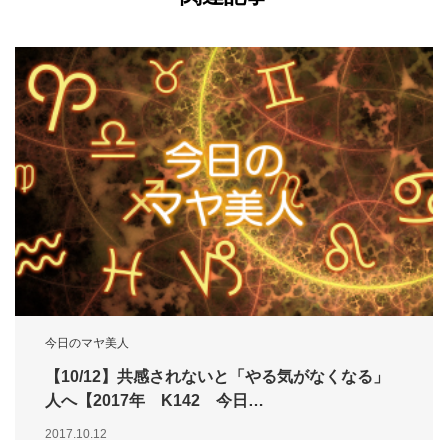
今日のマヤ美人
【10/12】共感されないと「やる気がなくなる」
人へ【2017年 K142 今日…
2017.10.12