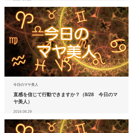
今日のマヤ美人
直感を信じて行動できますか？（8/28 今日のマ
ヤ美人）
2016.08.29