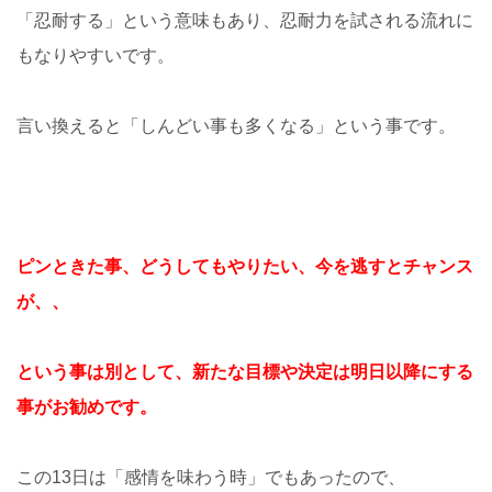
「忍耐する」という意味もあり、忍耐力を試される流れに
もなりやすいです。
言い換えると「しんどい事も多くなる」という事です。
ピンときた事、どうしてもやりたい、今を逃すとチャンス
が、、
という事は別として、新たな目標や決定は明日以降にする
事がお勧めです。
この13日は「感情を味わう時」でもあったので、