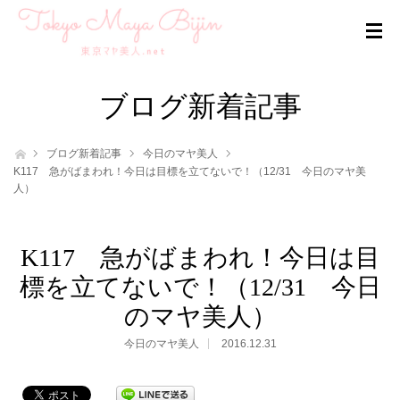
ブログ新着記事
ホーム
ブログ新着記事
今日のマヤ美人
K117 急がばまわれ！今日は目標を立てないで！（12/31 今日のマヤ美
人）
K117 急がばまわれ！今日は目
標を立てないで！（12/31 今日
のマヤ美人）
今日のマヤ美人
2016.12.31