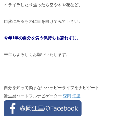
イライラしたり焦ったら空や木や花など、
自然にあるものに目を向けてみて下さい。
今年1年の自分を労う気持ちも忘れずに。
来年もよろしくお願いいたします。
自分を知って悩まないハッピーライフをナビゲート
誕生暦ハートフルナビゲーター
森岡 江里