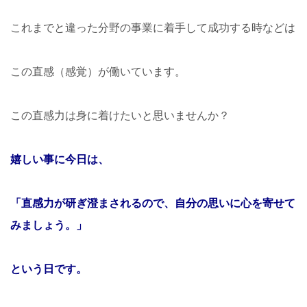
これまでと違った分野の事業に着手して成功する時などは
この直感（感覚）が働いています。
この直感力は身に着けたいと思いませんか？
嬉しい事に今日は、
「直感力が研ぎ澄まされるので、自分の思いに心を寄せて
みましょう。」
という日です。