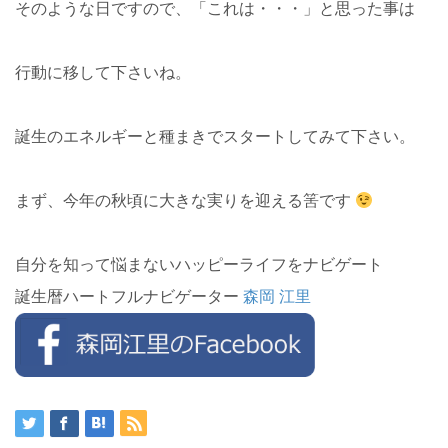
そのような日ですので、「これは・・・」と思った事は
行動に移して下さいね。
誕生のエネルギーと種まきでスタートしてみて下さい。
まず、今年の秋頃に大きな実りを迎える筈です
自分を知って悩まないハッピーライフをナビゲート
誕生暦ハートフルナビゲーター
森岡 江里