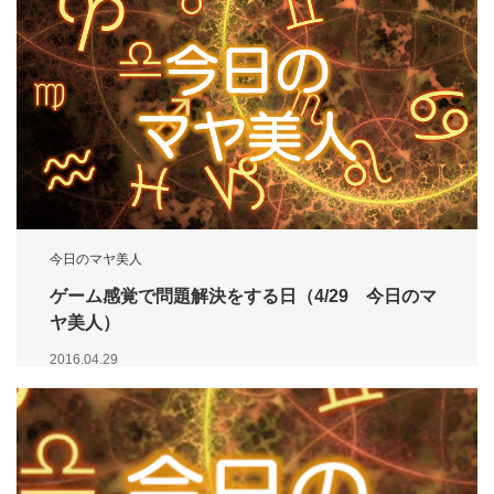
今日のマヤ美人
ゲーム感覚で問題解決をする日（4/29 今日のマ
ヤ美人）
2016.04.29