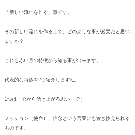
「新しい流れを作る」事です。
その新しい流れを作る上で、どのような事が必要だと思い
ますか？
これも赤い月の特徴から知る事が出来ます。
代表的な特徴を2つ紹介しますね。
1つは「心から湧き上がる思い」です。
ミッション（使命）、信念という言葉にも置き換えられる
ものです。