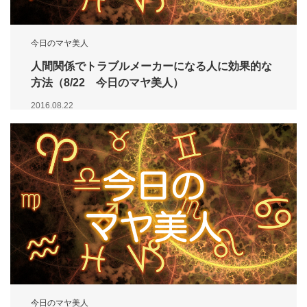
今日のマヤ美人
人間関係でトラブルメーカーになる人に効果的な
方法（8/22 今日のマヤ美人）
2016.08.22
今日のマヤ美人