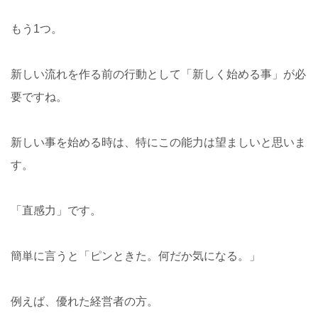
もう1つ。
新しい流れを作る前の行動として「新しく始める事」が必
要ですね。
新しい事を始める時は、特にこの能力は望ましいと思いま
す。
「直感力」です。
簡単に言うと「ピンときた。何だか気になる。」
例えば、優れた経営者の方。