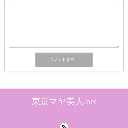
東京マヤ美人.net