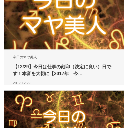
今日のマヤ美人
【12/29】今日は仕事の刻印（決定に良い）日で
す！本音を大切に【2017年 今…
2017.12.29