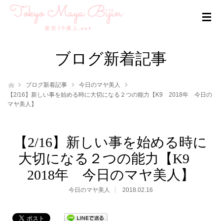
ブログ新着記事
ホーム
ブログ新着記事
今日のマヤ美人
【2/16】新しい事を始める時に大切になる２つの能力【K9 2018年 今日の
マヤ美人】
【2/16】新しい事を始める時に
大切になる２つの能力【K9
2018年 今日のマヤ美人】
今日のマヤ美人
2018.02.16