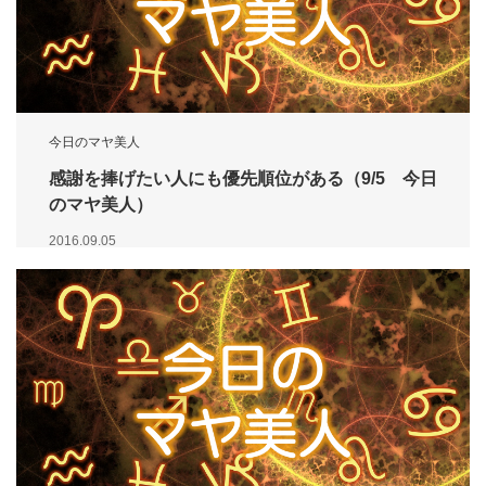
今日のマヤ美人
感謝を捧げたい人にも優先順位がある（9/5 今日
のマヤ美人）
2016.09.05