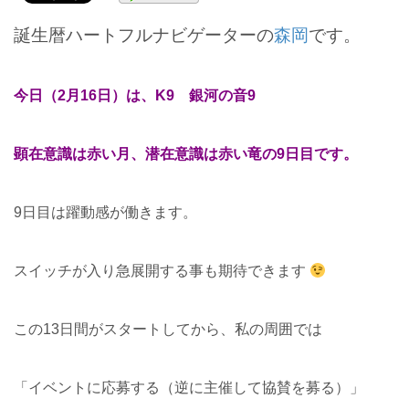
誕生暦ハートフルナビゲーターの
森岡
です。
今日（2月16日）は、K9 銀河の音9
顕在意識は赤い月、潜在意識は赤い竜の9日目です。
9日目は躍動感が働きます。
スイッチが入り急展開する事も期待できます
この13日間がスタートしてから、私の周囲では
「イベントに応募する（逆に主催して協賛を募る）」