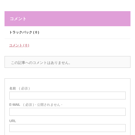
コメント
トラックバック ( 0 )
コメント ( 0 )
この記事へのコメントはありません。
名前
( 必須 )
E-MAIL
( 必須 ) - 公開されません -
URL