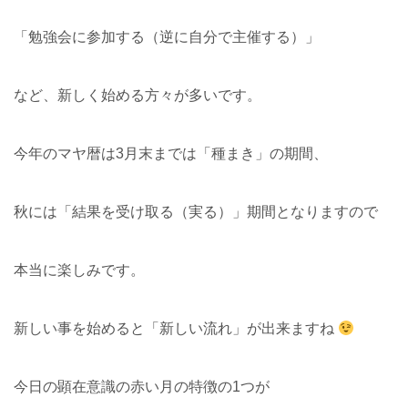
「勉強会に参加する（逆に自分で主催する）」
など、新しく始める方々が多いです。
今年のマヤ暦は3月末までは「種まき」の期間、
秋には「結果を受け取る（実る）」期間となりますので
本当に楽しみです。
新しい事を始めると「新しい流れ」が出来ますね
今日の顕在意識の赤い月の特徴の1つが