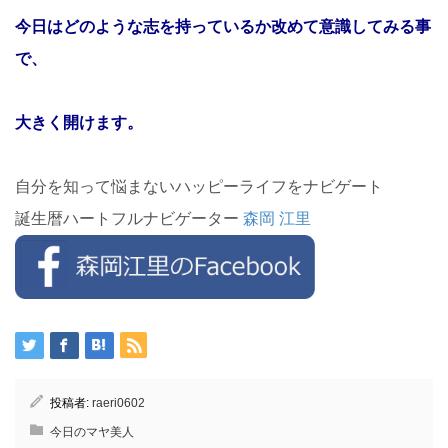
今日はどのような志を持っているか改めて意識してみる事
で、
大きく開けます。
自分を知って悩まないハッピーライフをナビゲート
誕生暦ハートフルナビゲーター
森岡 江里
投稿者:
raeri0602
今日のマヤ美人