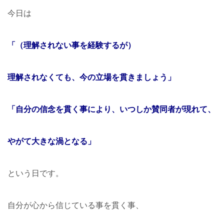
今日は
「（理解されない事を経験するが）
理解されなくても、今の立場を貫きましょう」
「自分の信念を貫く事により、いつしか賛同者が現れて、
やがて大きな渦となる」
という日です。
自分が心から信じている事を貫く事、