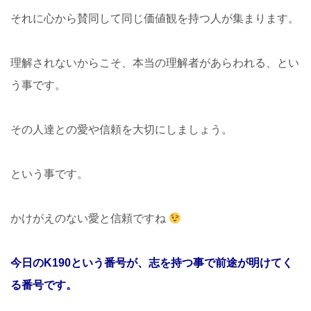
それに心から賛同して同じ価値観を持つ人が集まります。
理解されないからこそ、本当の理解者があらわれる、とい
う事です。
その人達との愛や信頼を大切にしましょう。
という事です。
かけがえのない愛と信頼ですね
今日のK190という番号が、志を持つ事で前途が明けてく
る番号です。