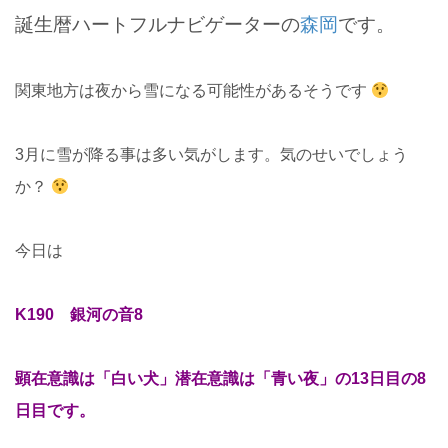
誕生暦ハートフルナビゲーターの
森岡
です。
関東地方は夜から雪になる可能性があるそうです
3月に雪が降る事は多い気がします。気のせいでしょう
か？
今日は
K190 銀河の音8
顕在意識は「白い犬」潜在意識は「青い夜」の13日目の8
日目です。