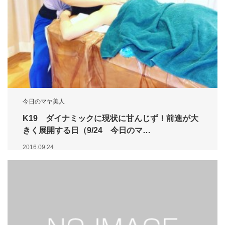
今日のマヤ美人
K19 ダイナミックに現状に甘んじず！前進が大
きく展開する日（9/24 今日のマ…
2016.09.24