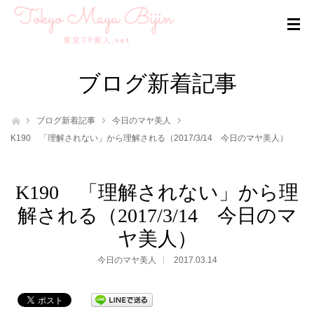
ブログ新着記事
ホーム
ブログ新着記事
今日のマヤ美人
K190 「理解されない」から理解される（2017/3/14 今日のマヤ美人）
K190 「理解されない」から理
解される（2017/3/14 今日のマ
ヤ美人）
今日のマヤ美人
2017.03.14