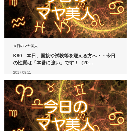
今日のマヤ美人
K80 本日、面接や試験等を迎える方へ・・今日
の性質は「本番に強い」です！（20…
2017.08.11