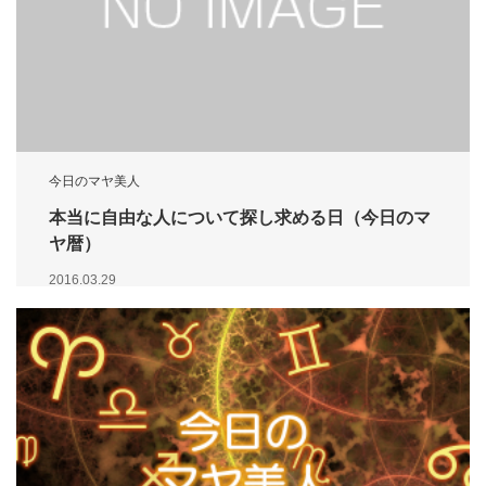
今日のマヤ美人
本当に自由な人について探し求める日（今日のマ
ヤ暦）
2016.03.29