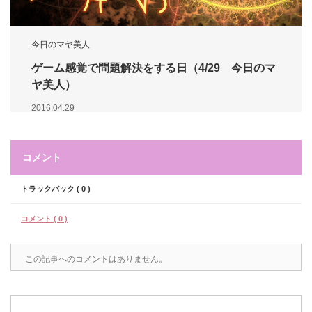
今日のマヤ美人
ゲーム感覚で問題解決をする日（4/29 今日のマ
ヤ美人）
2016.04.29
コメント
トラックバック ( 0 )
コメント ( 0 )
この記事へのコメントはありません。