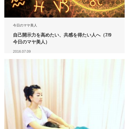
今日のマヤ美人
自己開示力を高めたい、共感を得たい人へ（7/9
今日のマヤ美人）
2016.07.09