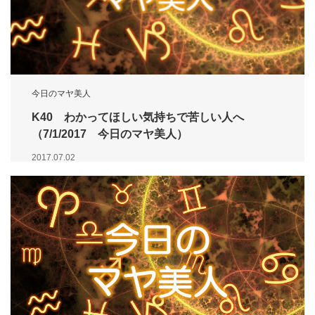
今日のマヤ美人
K40 わかってほしい気持ちで苦しい人へ
（7/1/2017 今日のマヤ美人）
2017.07.02