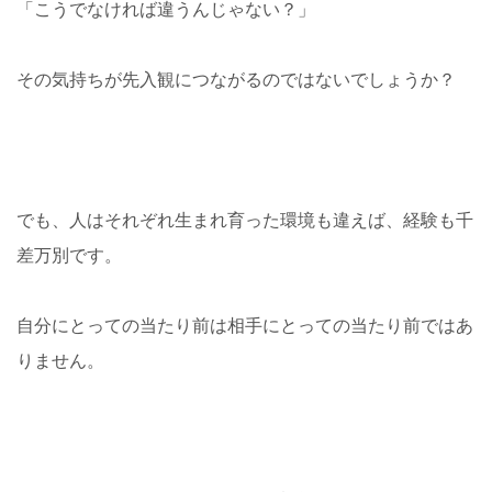
「こうでなければ違うんじゃない？」
その気持ちが先入観につながるのではないでしょうか？
でも、人はそれぞれ生まれ育った環境も違えば、経験も千
差万別です。
自分にとっての当たり前は相手にとっての当たり前ではあ
りません。