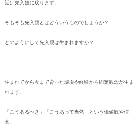
話は先入観に戻ります。
そもそも先入観とはどういうものでしょうか？
どのようにして先入観は生まれますか
？
生まれてから今まで育った環境や経験から固定観念が生ま
れます。
「こうあるべき」「こうあって当然」という価値観や信
念。