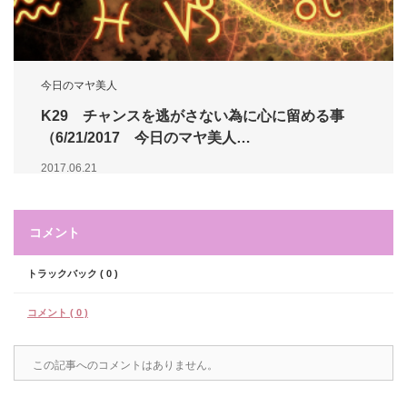
今日のマヤ美人
K29 チャンスを逃がさない為に心に留める事
（6/21/2017 今日のマヤ美人…
2017.06.21
コメント
トラックバック ( 0 )
コメント ( 0 )
この記事へのコメントはありません。