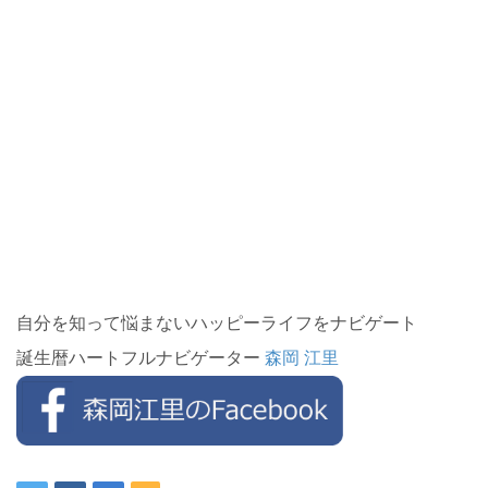
自分を知って悩まないハッピーライフをナビゲート
誕生暦ハートフルナビゲーター
森岡 江里