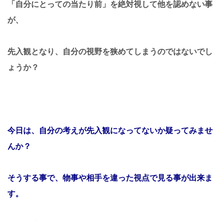
「自分にとっての当たり前」を絶対視して他を認めない事
が、
先入観となり、自分の視野を狭めてしまうのではないでし
ょうか？
今日は、自分の考えが先入観になってないか疑ってみませ
んか？
そうする事で、物事や相手を違った視点で見る事が出来ま
す。