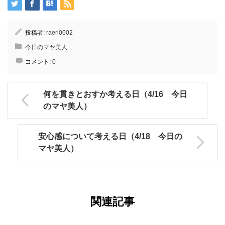
投稿者:
raeri0602
今日のマヤ美人
コメント:
0
何を貫きとおすか考える日（4/16 今日
のマヤ美人）
安心感について考える日（4/18 今日の
マヤ美人）
関連記事