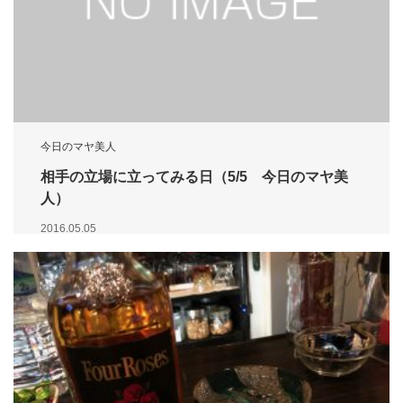
今日のマヤ美人
相手の立場に立ってみる日（5/5 今日のマヤ美
人）
2016.05.05