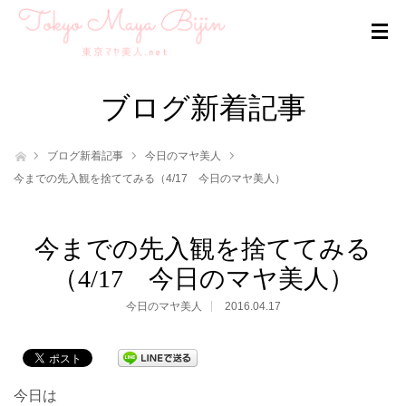
ブログ新着記事
ホーム
ブログ新着記事
今日のマヤ美人
今までの先入観を捨ててみる（4/17 今日のマヤ美人）
今までの先入観を捨ててみる
（4/17 今日のマヤ美人）
今日のマヤ美人
2016.04.17
今日は