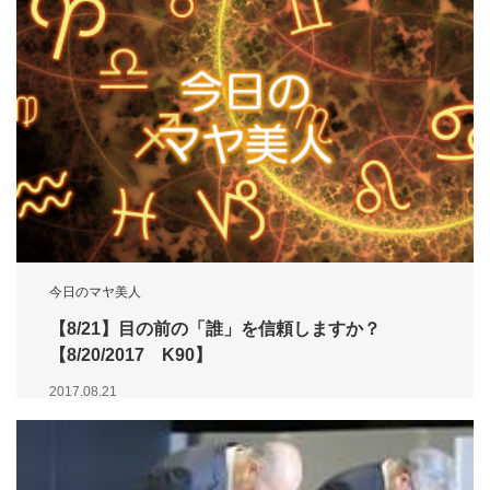
今日のマヤ美人
【8/21】目の前の「誰」を信頼しますか？
【8/20/2017 K90】
2017.08.21