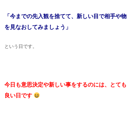
「今までの先入観を捨てて、新しい目で相手や物
を見なおしてみましょう」
という日です。
今日も意思決定や新しい事をするのには、とても
良い日です