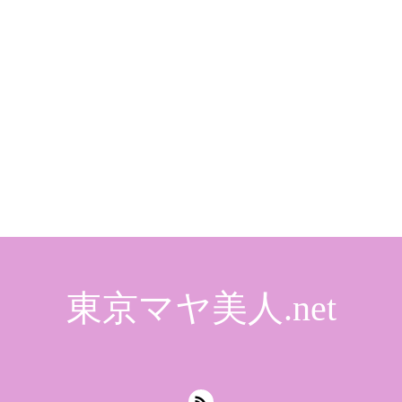
東京マヤ美人.net