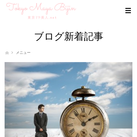
ブログ新着記事
ホーム
メニュー